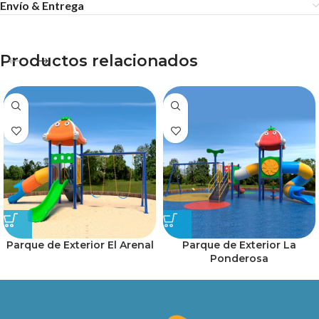
Envío & Entrega
Productos relacionados
Parque de Exterior El Arenal
Parque de Exterior La
Ponderosa