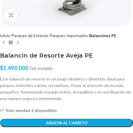
Click to enlarge
Inicio
Parques de Exterior
Parques Importados
Balancines PE
Balancín de Resorte Aveja PE
$
1.490.000
IVA Incluido
Este balancín de resorte es un juego dinámico y divertido, ideal para
parques infantiles y áreas recreativas. Atrae la atención de los más
pequeños, fomentando el juego activo, el equilibrio y la coordinación de
una manera segura y entretenida.
Solo quedan 2 disponibles
AÑADIR AL CARRITO