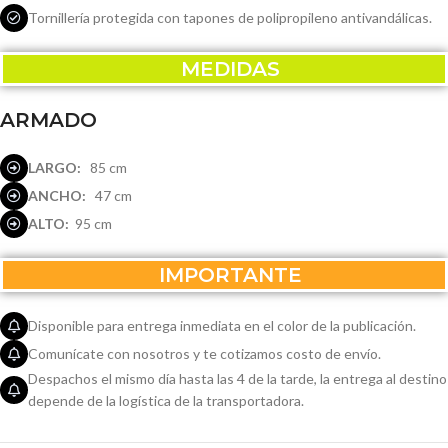
Tornillería protegida con tapones de polipropileno antivandálicas.
MEDIDAS
ARMADO
LARGO:
85 cm
ANCHO:
47 cm
ALTO:
95 cm
IMPORTANTE
Disponible para entrega inmediata en el color de la publicación.
Comunícate con nosotros y te cotizamos costo de envío.
Despachos el mismo día hasta las 4 de la tarde, la entrega al destino
depende de la logística de la transportadora.