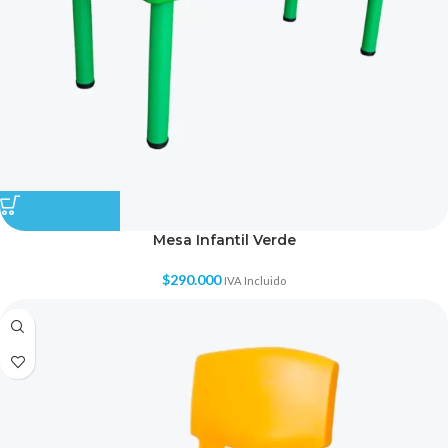
Mesa Infantil Verde
$
290.000
IVA Incluido