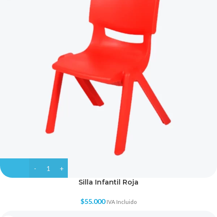
Silla Infantil Roja
$
55.000
IVA Incluido