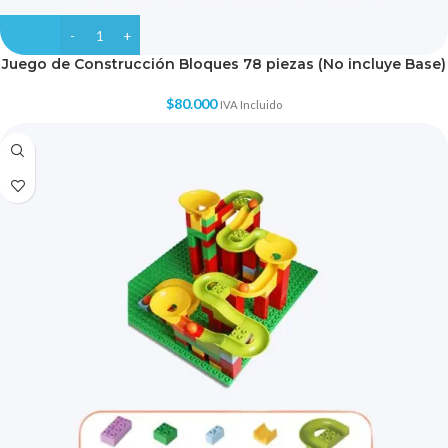
Juego de Construcción Bloques 78 piezas (No incluye Base)
$
80.000
IVA Incluido