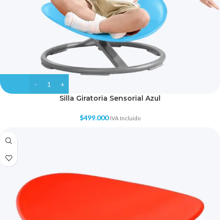
Silla Giratoria Sensorial Azul
$
499.000
IVA Incluido