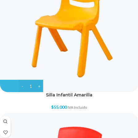
Silla Infantil Amarilla
$
55.000
IVA Incluido