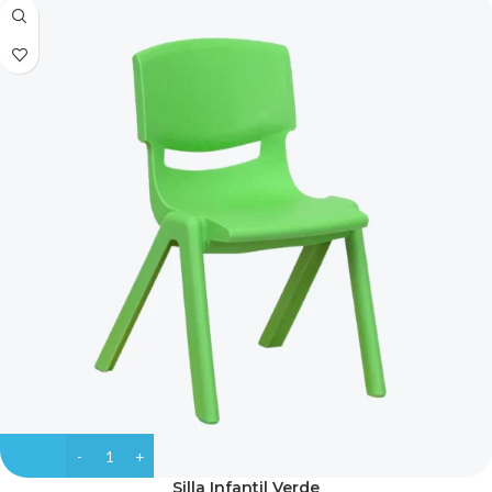
Silla Infantil Verde