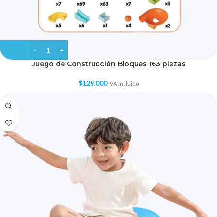
Juego de Construcción Bloques 163 piezas
$
129.000
IVA Incluido