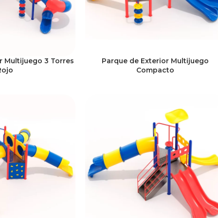
r Multijuego 3 Torres
Parque de Exterior Multijuego
Rojo
Compacto