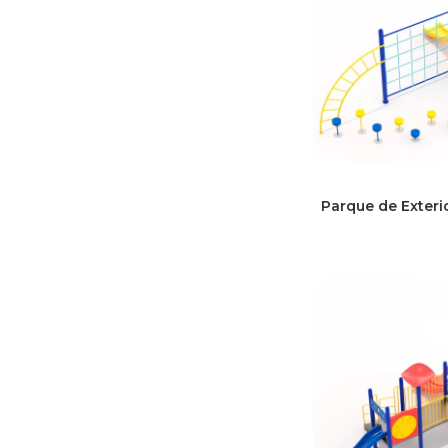
Parque de Exteri