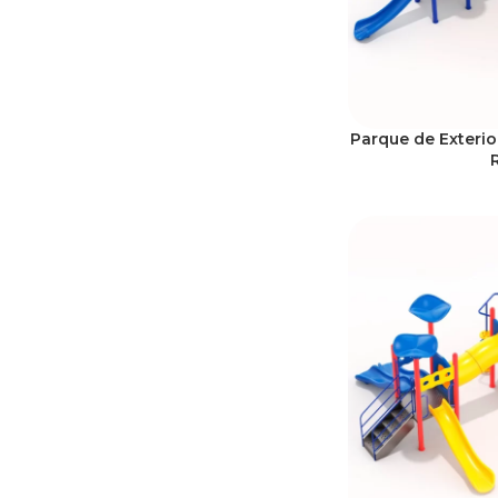
Parque de Exterio