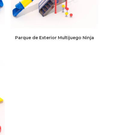
Parque de Exterior Multijuego Ninja