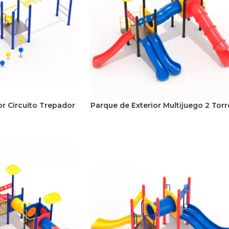
or Circuito Trepador
Parque de Exterior Multijuego 2 Torr