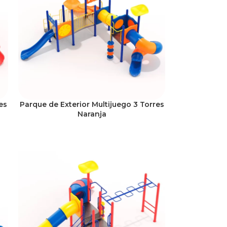
es
Parque de Exterior Multijuego 3 Torres
Naranja