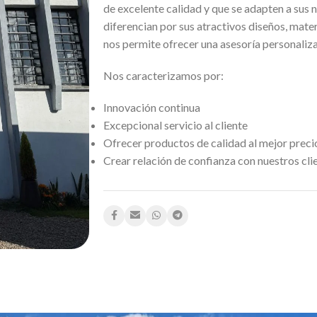
de excelente calidad y que se adapten a sus 
diferencian por sus atractivos diseños, mate
nos permite ofrecer una asesoría personaliza
Nos caracterizamos por:
Innovación continua
Excepcional servicio al cliente
Ofrecer productos de calidad al mejor preci
Crear relación de confianza con nuestros cli