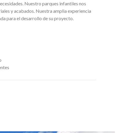
necesidades. Nuestro parques infantiles nos
riales y acabados. Nuestra amplia experiencia
da para el desarrollo de su proyecto.
o
entes