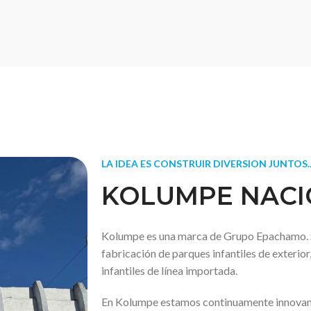
LA IDEA ES CONSTRUIR DIVERSION JUNTOS..
KOLUMPE NACI
Kolumpe es una marca de Grupo Epachamo. S
fabricación de parques infantiles de exterior
infantiles de línea importada.
En Kolumpe estamos continuamente innovand