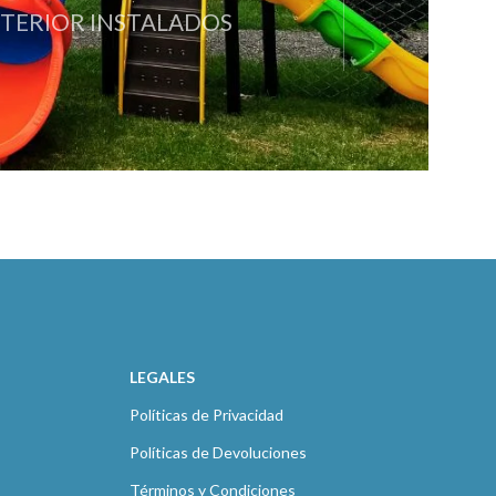
XTERIOR INSTALADOS
LEGALES
Políticas de Privacidad
Políticas de Devoluciones
Términos y Condiciones