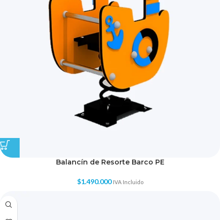
Balancín de Resorte Barco PE
$
1.490.000
IVA Incluido