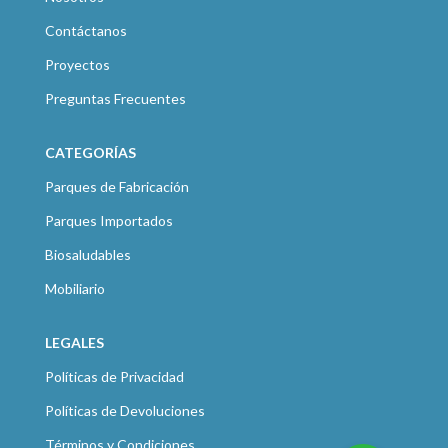
Contáctanos
Proyectos
Preguntas Frecuentes
CATEGORÍAS
Parques de Fabricación
Parques Importados
Biosaludables
Mobiliario
LEGALES
Políticas de Privacidad
Políticas de Devoluciones
Términos y Condiciones