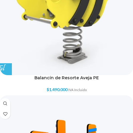
Balancín de Resorte Aveja PE
$
1.490.000
IVA Incluido