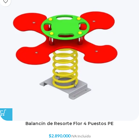
Balancín de Resorte Flor 4 Puestos PE
$
2.890.000
IVA Incluido