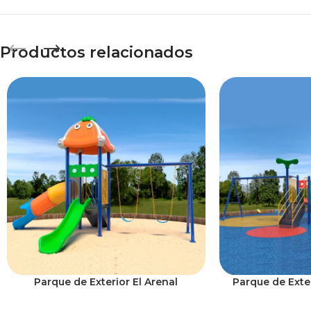
Productos relacionados
Parque de Exterior El Arenal
Parque de Exte