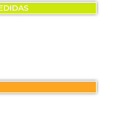
DIDAS