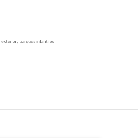
 exterior
,
parques infantiles