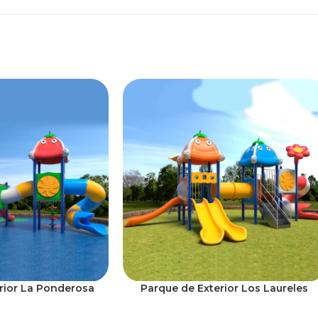
rior La Ponderosa
Parque de Exterior Los Laureles