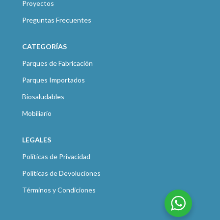
Proyectos
Preguntas Frecuentes
CATEGORÍAS
Parques de Fabricación
Parques Importados
Biosaludables
Mobiliario
LEGALES
Políticas de Privacidad
Políticas de Devoluciones
Términos y Condiciones