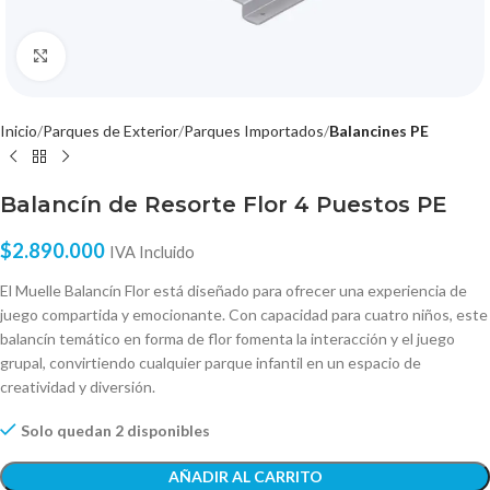
Click to enlarge
Inicio
Parques de Exterior
Parques Importados
Balancines PE
Balancín de Resorte Flor 4 Puestos PE
$
2.890.000
IVA Incluido
El Muelle Balancín Flor está diseñado para ofrecer una experiencia de
juego compartida y emocionante. Con capacidad para cuatro niños, este
balancín temático en forma de flor fomenta la interacción y el juego
grupal, convirtiendo cualquier parque infantil en un espacio de
creatividad y diversión.
Solo quedan 2 disponibles
AÑADIR AL CARRITO