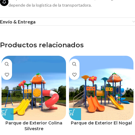
depende de la logística de la transportadora.
Envío & Entrega
Productos relacionados
Parque de Exterior Colina
Parque de Exterior El Nogal
Silvestre