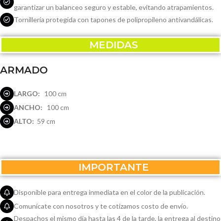
garantizar un balanceo seguro y estable, evitando atrapamientos.
Tornillería protegida con tapones de polipropileno antivandálicas.
MEDIDAS
ARMADO
LARGO:
100 cm
ANCHO:
100 cm
ALTO:
59 cm
IMPORTANTE
Disponible para entrega inmediata en el color de la publicación.
Comunícate con nosotros y te cotizamos costo de envío.
Despachos el mismo día hasta las 4 de la tarde, la entrega al destino