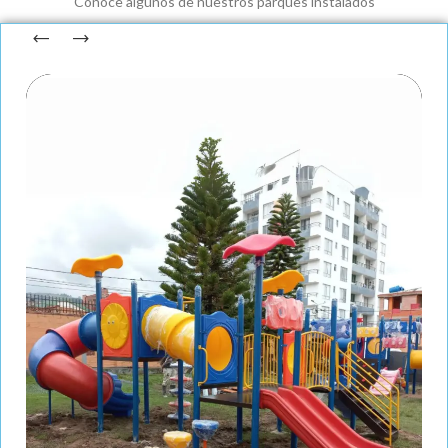
Conoce algunos de nuestros parques instalados