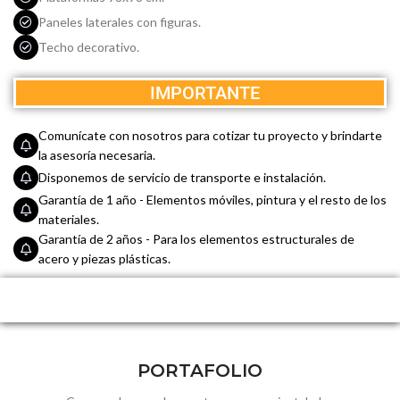
Paneles laterales con figuras.
Techo decorativo.
IMPORTANTE
Comunícate con nosotros para cotizar tu proyecto y brindarte
la asesoría necesaria.
Disponemos de servicio de transporte e instalación.
Garantía de 1 año - Elementos móviles, pintura y el resto de los
materiales.
Garantía de 2 años - Para los elementos estructurales de
acero y piezas plásticas.
PORTAFOLIO