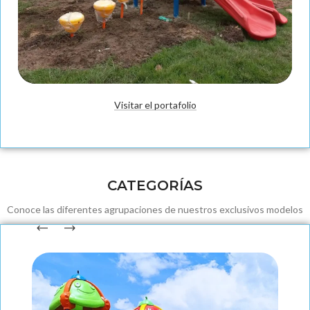
Visitar el portafolio
Fabricación
CATEGORÍAS
Conoce las diferentes agrupaciones de nuestros exclusivos modelos