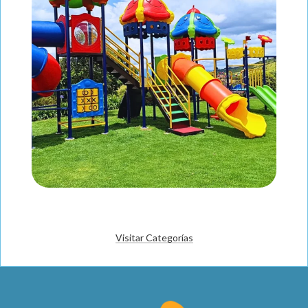
Visitar Categorías