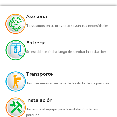
Asesoría
Te guiamos en tu proyecto según tus necesidades
Entrega
Se establece fecha luego de aprobar la cotización
Transporte
Te ofrecemos el servicio de traslado de los parques
Instalación
Tenemos el equipo para la instalación de tus
parques