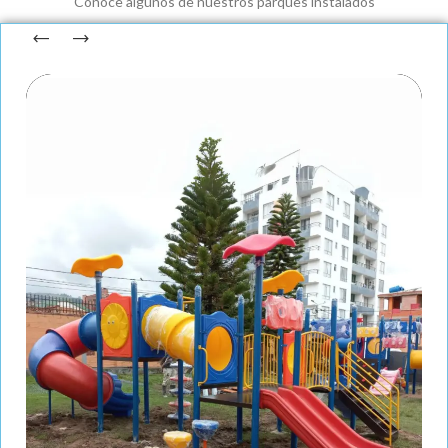
Conoce algunos de nuestros parques instalados