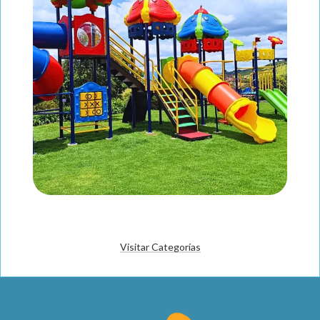
Visitar Categorías