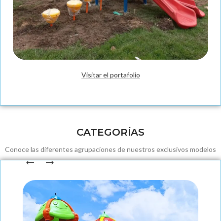
Visitar el portafolio
Fabricación
CATEGORÍAS
Conoce las diferentes agrupaciones de nuestros exclusivos modelos