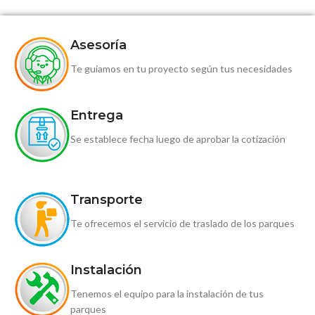
Asesoría
Te guiamos en tu proyecto según tus necesidades
Entrega
Se establece fecha luego de aprobar la cotización
Transporte
Te ofrecemos el servicio de traslado de los parques
Instalación
Tenemos el equipo para la instalación de tus
parques