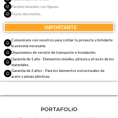
Paneles laterales con figuras.
Techo decorativo.
IMPORTANTE
Comunícate con nosotros para cotizar tu proyecto y brindarte
la asesoría necesaria.
Disponemos de servicio de transporte e instalación.
Garantía de 1 año - Elementos móviles, pintura y el resto de los
materiales.
Garantía de 2 años - Para los elementos estructurales de
acero y piezas plásticas.
PORTAFOLIO