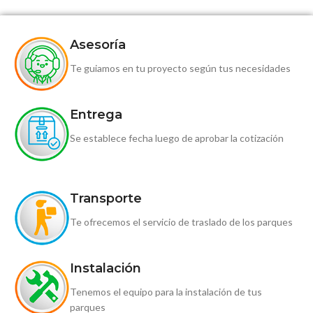
Asesoría
Te guiamos en tu proyecto según tus necesidades
Entrega
Se establece fecha luego de aprobar la cotización
Transporte
Te ofrecemos el servicio de traslado de los parques
Instalación
Tenemos el equipo para la instalación de tus
parques