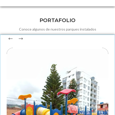
PORTAFOLIO
Conoce algunos de nuestros parques instalados