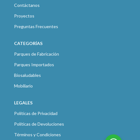
Contáctanos
Proyectos
Preguntas Frecuentes
CATEGORÍAS
Parques de Fabricación
Parques Importados
Biosaludables
Mobiliario
LEGALES
Políticas de Privacidad
Políticas de Devoluciones
Términos y Condiciones