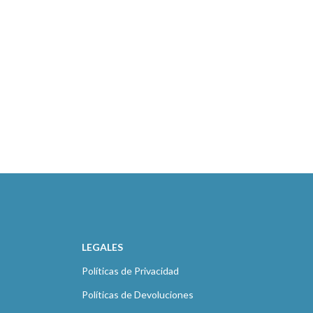
LEGALES
Políticas de Privacidad
Políticas de Devoluciones