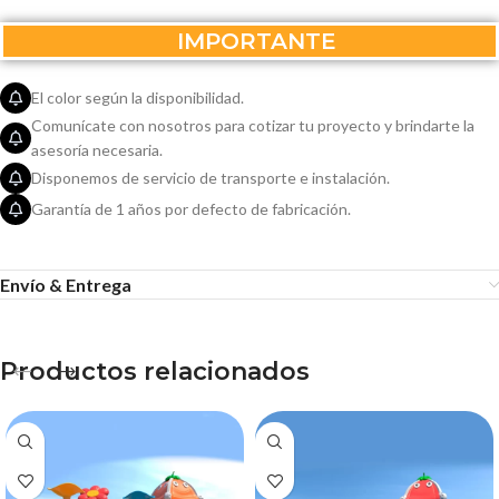
IMPORTANTE
El color según la disponibilidad.
Comunícate con nosotros para cotizar tu proyecto y brindarte la
asesoría necesaria.
Disponemos de servicio de transporte e instalación.
Garantía de 1 años por defecto de fabricación.
Envío & Entrega
Productos relacionados