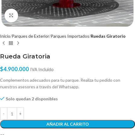
Click to enlarge
Inicio
Parques de Exterior
Parques Importados
Ruedas Giratorio
Rueda Giratoria
$
4.900.000
IVA Incluido
Complementos adecuados para tu parque. Realiza tu pedido con
nuestros asesores a través del Whatsapp.
Solo quedan 2 disponibles
AÑADIR AL CARRITO