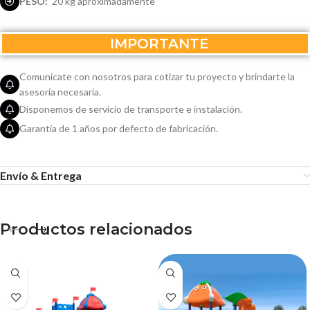
PESO:
20 kg aproximadamente
IMPORTANTE
Comunícate con nosotros para cotizar tu proyecto y brindarte la
asesoría necesaria.
Disponemos de servicio de transporte e instalación.
Garantía de 1 años por defecto de fabricación.
Envío & Entrega
Productos relacionados