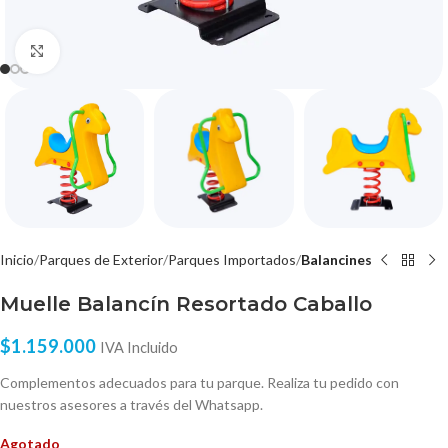
Click to enlarge
Inicio
Parques de Exterior
Parques Importados
Balancines
Muelle Balancín Resortado Caballo
$
1.159.000
IVA Incluido
Complementos adecuados para tu parque. Realiza tu pedido con
nuestros asesores a través del Whatsapp.
Agotado