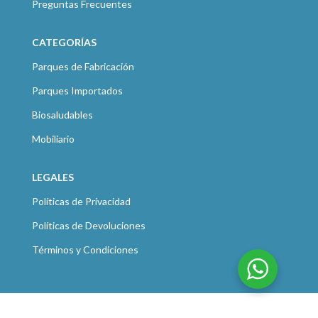
Preguntas Frecuentes
CATEGORÍAS
Parques de Fabricación
Parques Importados
Biosaludables
Mobiliario
LEGALES
Políticas de Privacidad
Políticas de Devoluciones
Términos y Condiciones
KOLUMPE
2021 CREATED BY
KOLUMPE COLOMBIA