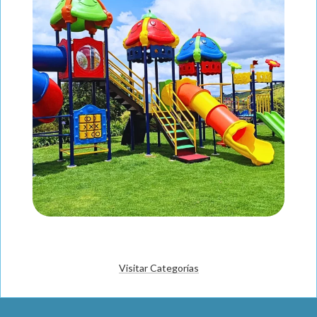
Visitar Categorías