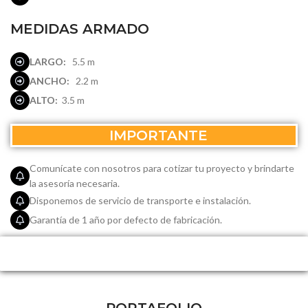
MEDIDAS ARMADO
LARGO:
5.5 m
ANCHO:
2.2 m
ALTO:
3.5 m
IMPORTANTE
Comunícate con nosotros para cotizar tu proyecto y brindarte
la asesoría necesaria.
Disponemos de servicio de transporte e instalación.
Garantía de 1 año por defecto de fabricación.