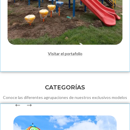
Visitar el portafolio
Fabricación
CATEGORÍAS
Conoce las diferentes agrupaciones de nuestros exclusivos modelos