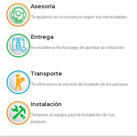
Asesoría
Te guiamos en tu proyecto según tus necesidades
Entrega
Se establece fecha luego de aprobar la cotización
Transporte
Te ofrecemos el servicio de traslado de los parques
Instalación
Tenemos el equipo para la instalación de tus
parques