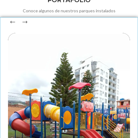
PORTAFOLIO
Conoce algunos de nuestros parques instalados