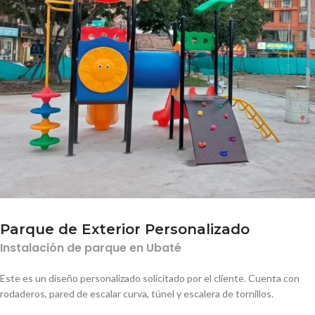
Parque de Exterior Personalizado
Instalación de parque en Ubaté
Este es un diseño personalizado solicitado por el cliente. Cuenta con
rodaderos, pared de escalar curva, túnel y escalera de tornillos.