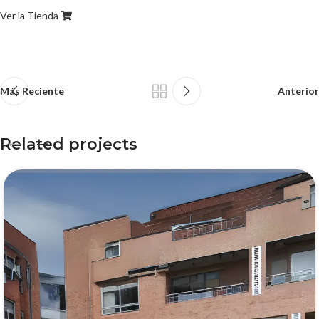
Ver la Tienda
Más Reciente
Anterior
Related projects