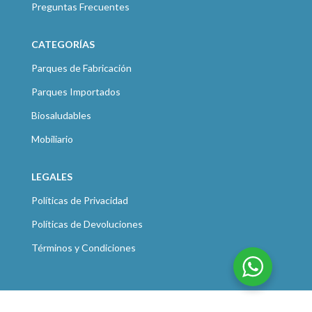
Preguntas Frecuentes
CATEGORÍAS
Parques de Fabricación
Parques Importados
Biosaludables
Mobiliario
LEGALES
Políticas de Privacidad
Políticas de Devoluciones
Términos y Condiciones
KOLUMPE
2021 CREATED BY
KOLUMPE COLOMBIA