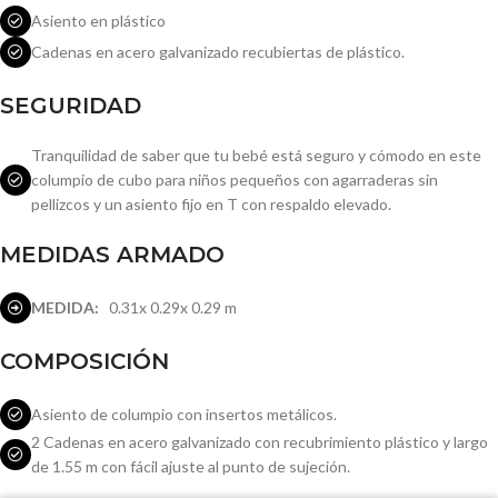
Asiento en plástico
Cadenas en acero galvanizado recubiertas de plástico.
SEGURIDAD
Tranquilidad de saber que tu bebé está seguro y cómodo en este
columpio de cubo para niños pequeños con agarraderas sin
pellizcos y un asiento fijo en T con respaldo elevado.
MEDIDAS ARMADO
MEDIDA:
0.31x 0.29x 0.29 m
COMPOSICIÓN
Asiento de columpio con insertos metálicos.
2 Cadenas en acero galvanizado con recubrimiento plástico y largo
de 1.55 m con fácil ajuste al punto de sujeción.