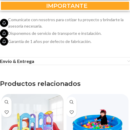
IMPORTANTE
Comunícate con nosotros para cotizar tu proyecto y brindarte la
asesoría necesaria.
Disponemos de servicio de transporte e instalación.
Garantía de 1 años por defecto de fabricación.
Envío & Entrega
Productos relacionados