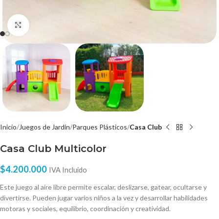
Click to enlarge
Inicio
Juegos de Jardín
Parques Plásticos
Casa Club
Casa Club Multicolor
$
4.200.000
IVA Incluido
Este juego al aire libre permite escalar, deslizarse, gatear, ocultarse y
divertirse. Pueden jugar varios niños a la vez y desarrollar habilidades
motoras y sociales, equilibrio, coordinación y creatividad.