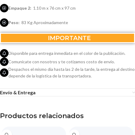
Empaque 2:
1.10 m x 76 cm x 97 cm
Peso:
83 Kg Aproximadamente
IMPORTANTE
Disponible para entrega inmediata en el color de la publicación.
Comunícate con nosotros y te cotizamos costo de envío.
Despachos el mismo día hasta las 2 de la tarde, la entrega al destino
depende de la logística de la transportadora.
Envío & Entrega
Productos relacionados