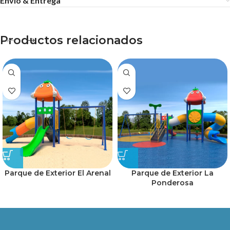
Envío & Entrega
Productos relacionados
Parque de Exterior El Arenal
Parque de Exterior La
Ponderosa