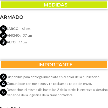
MEDIDAS
ARMADO
LARGO:
61 cm
ANCHO:
37 cm
ALTO:
77 cm
IMPORTANTE
Disponible para entrega inmediata en el color de la publicación.
Comunícate con nosotros y te cotizamos costo de envío.
Despachos el mismo día hasta las 2 de la tarde, la entrega al destino
depende de la logística de la transportadora.