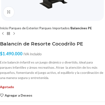
Click to enlarge
Inicio
Parques de Exterior
Parques Importados
Balancines PE
Balancín de Resorte Cocodrilo PE
$
1.490.000
IVA Incluido
Este balancín infantil es un juego dinámico y divertido, ideal para
parques infantiles y áreas recreativas. Atrae la atención de los más
pequeños, fomentando el juego activo, el equilibrio y la coordinación de
una manera segura y entretenida.
Agotado
Agregar a Deseos