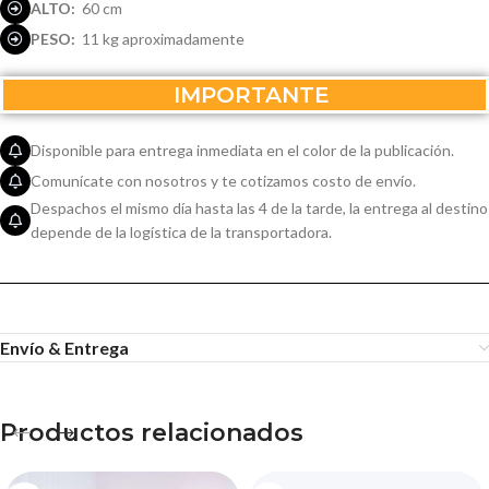
ALTO:
60 cm
PESO:
11 kg aproximadamente
IMPORTANTE
Disponible para entrega inmediata en el color de la publicación.
Comunícate con nosotros y te cotizamos costo de envío.
Despachos el mismo día hasta las 4 de la tarde, la entrega al destino
depende de la logística de la transportadora.
Envío & Entrega
Productos relacionados