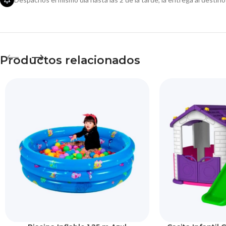
Productos relacionados