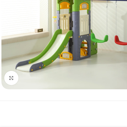
Click to enlarge