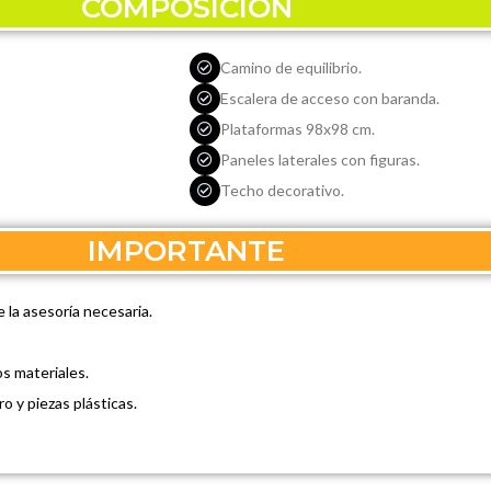
COMPOSICIÓN
Camino de equilibrio.
Escalera de acceso con baranda.
Plataformas 98x98 cm.
Paneles laterales con figuras.
Techo decorativo.
IMPORTANTE
 la asesoría necesaria.
os materiales.
o y piezas plásticas.