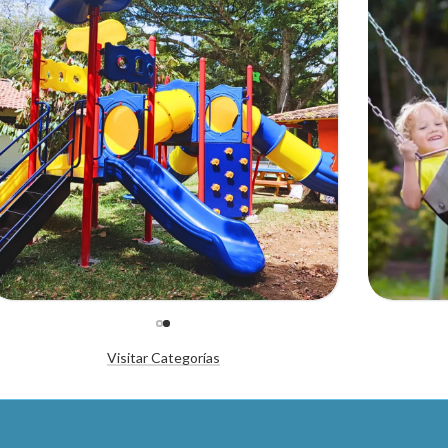
Visitar Categorías