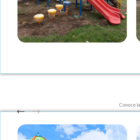
Fabricación
Conoce la