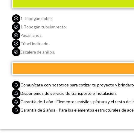
1 Tobogán doble.
1 Tobogán tubular recto.
Pasamanos.
Túnel inclinado.
Escalera de anillos.
Comunícate con nosotros para cotizar tu proyecto y brindarte
Disponemos de servicio de transporte e instalación.
Garantía de 1 año - Elementos móviles, pintura y el resto de l
Garantía de 2 años - Para los elementos estructurales de acer