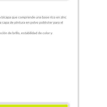
a bicapa que comprende una base rico en zinc
a capa de pintura en polvo poliéster para el
ión de brillo, estabilidad de color y