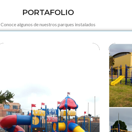
PORTAFOLIO
Conoce algunos de nuestros parques instalados