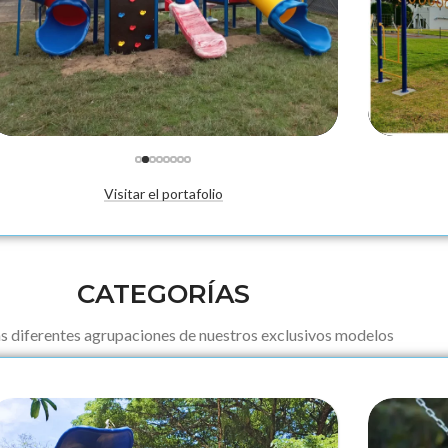
Fabricación
Fabricaci
Visitar el portafolio
CATEGORÍAS
s diferentes agrupaciones de nuestros exclusivos modelos