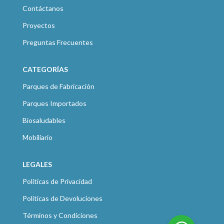
Contáctanos
Proyectos
Preguntas Frecuentes
CATEGORÍAS
Parques de Fabricación
Parques Importados
Biosaludables
Mobiliario
LEGALES
Políticas de Privacidad
Políticas de Devoluciones
Términos y Condiciones