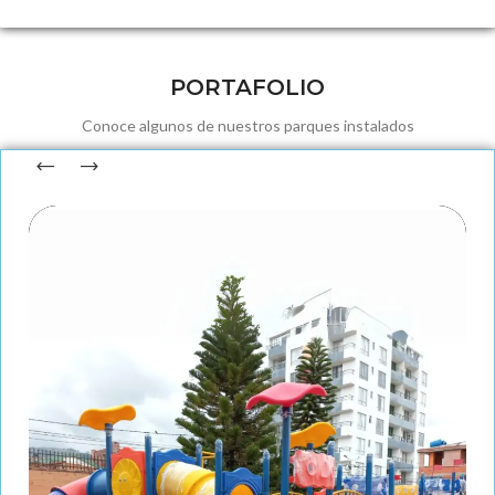
PORTAFOLIO
Conoce algunos de nuestros parques instalados