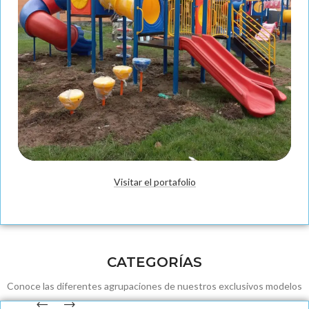
Visitar el portafolio
Fabricación
CATEGORÍAS
Conoce las diferentes agrupaciones de nuestros exclusivos modelos