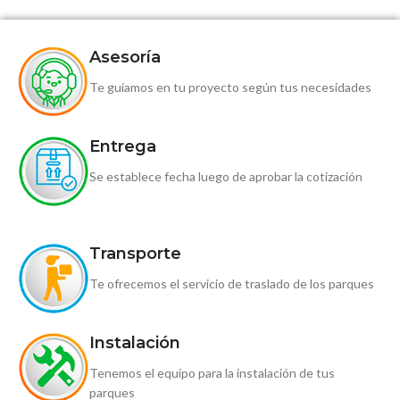
Asesoría
Te guiamos en tu proyecto según tus necesidades
Entrega
Se establece fecha luego de aprobar la cotización
Transporte
Te ofrecemos el servicio de traslado de los parques
Instalación
Tenemos el equipo para la instalación de tus
parques