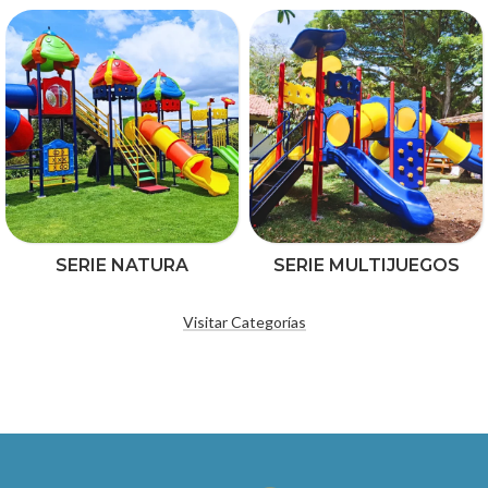
SERIE NATURA
SERIE MULTIJUEGOS
Visitar Categorías