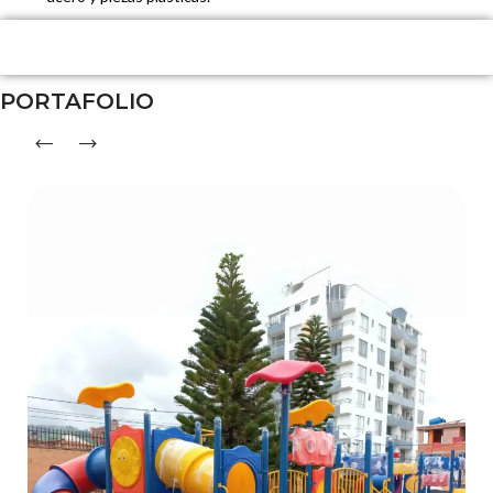
PORTAFOLIO