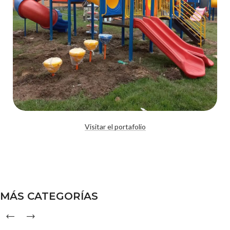
Fabricación
Visitar el portafolio
Multijuegos Tres Torres
MÁS CATEGORÍAS