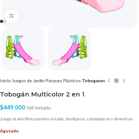
Click to enlarge
Inicio
Juegos de Jardín
Parques Plásticos
Toboganes
Tobogán Multicolor 2 en 1
$
449.000
IVA Incluido
Juego al aire libre permite escalar, deslizarse, columpiarse y divertirse.
Agotado