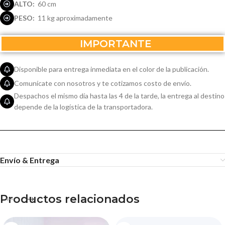
ALTO:
60 cm
PESO:
11 kg aproximadamente
IMPORTANTE
Disponible para entrega inmediata en el color de la publicación.
Comunícate con nosotros y te cotizamos costo de envío.
Despachos el mismo día hasta las 4 de la tarde, la entrega al destino
depende de la logística de la transportadora.
Envío & Entrega
Productos relacionados