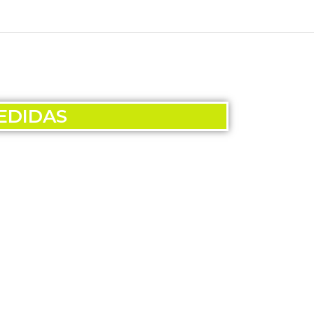
DIDAS