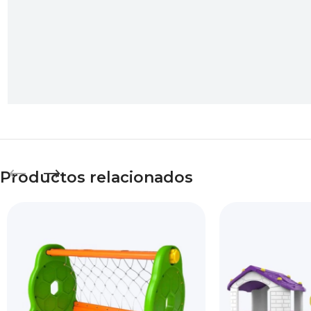
Productos relacionados