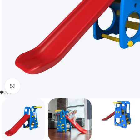
Click to enlarge