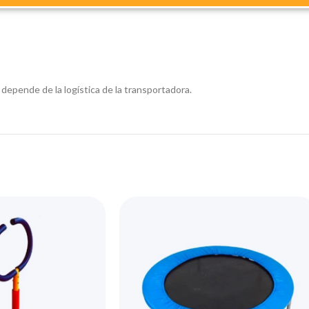
 depende de la logística de la transportadora.