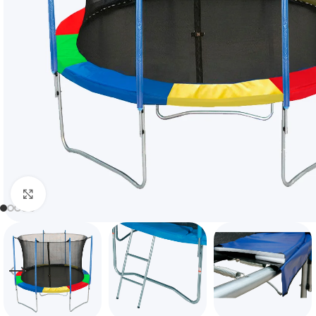
Click to enlarge