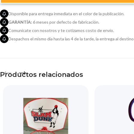
Disponible para entrega inmediata en el color de la publicación.
GARANTÍA:
6 meses por defecto de fabricación.
Comunícate con nosotros y te cotizamos costo de envío.
Despachos el mismo día hasta las 4 de la tarde, la entrega al destino
Productos relacionados