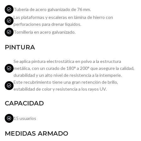
Tubería de acero galvanizado de 76 mm.
Las plataformas y escaleras en lámina de hierro con
perforaciones para drenar líquidos.
Tornillería en acero galvanizado.
PINTURA
Se aplica pintura electrostática en polvo a la estructura
metálica, con un curado de 180° a 200° que asegure la calidad,
durabilidad y un alto nivel de resistencia a la intemperie.
Este recubrimiento tiene una gran retención de brillo,
estabilidad de color y resistencia a los rayos UV.
CAPACIDAD
15 usuarios
MEDIDAS ARMADO