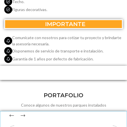
Techo.
Figuras decorativas.
IMPORTANTE
Comunícate con nosotros para cotizar tu proyecto y brindarte
la asesoría necesaria.
Disponemos de servicio de transporte e instalación.
Garantía de 1 años por defecto de fabricación.
PORTAFOLIO
Conoce algunos de nuestros parques instalados