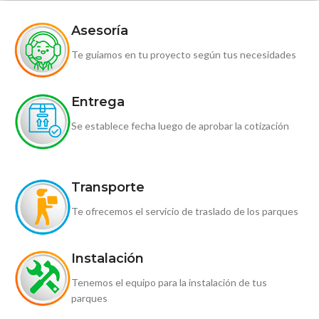
Asesoría
Te guiamos en tu proyecto según tus necesidades
Entrega
Se establece fecha luego de aprobar la cotización
Transporte
Te ofrecemos el servicio de traslado de los parques
Instalación
Tenemos el equipo para la instalación de tus
parques