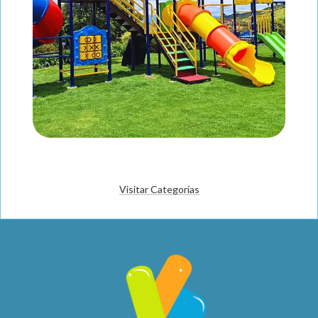
Visitar Categorías