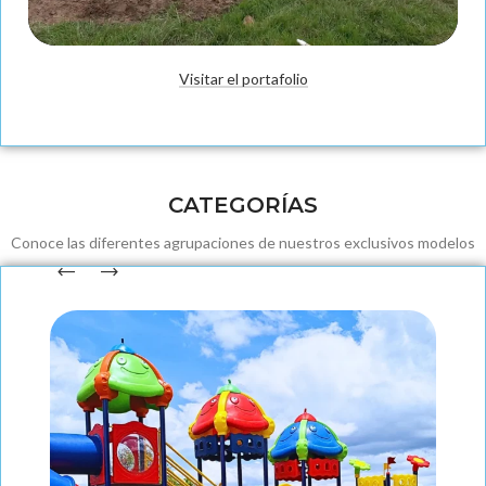
Visitar el portafolio
Fabricación
CATEGORÍAS
Conoce las diferentes agrupaciones de nuestros exclusivos modelos