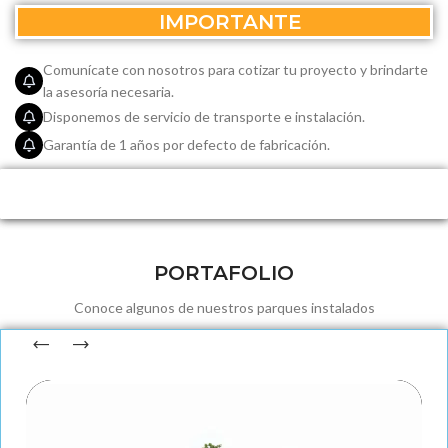
IMPORTANTE
Comunícate con nosotros para cotizar tu proyecto y brindarte
la asesoría necesaria.
Disponemos de servicio de transporte e instalación.
Garantía de 1 años por defecto de fabricación.
PORTAFOLIO
Conoce algunos de nuestros parques instalados