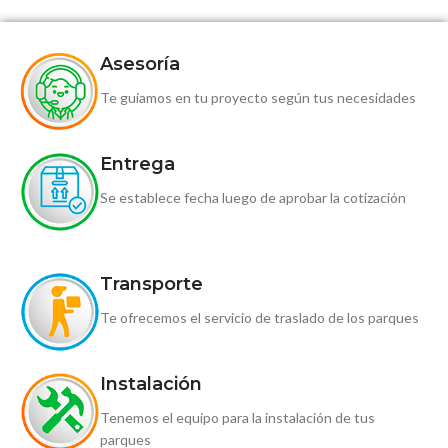
Asesoría
Te guiamos en tu proyecto según tus necesidades
Entrega
Se establece fecha luego de aprobar la cotización
Transporte
Te ofrecemos el servicio de traslado de los parques
Instalación
Tenemos el equipo para la instalación de tus
parques