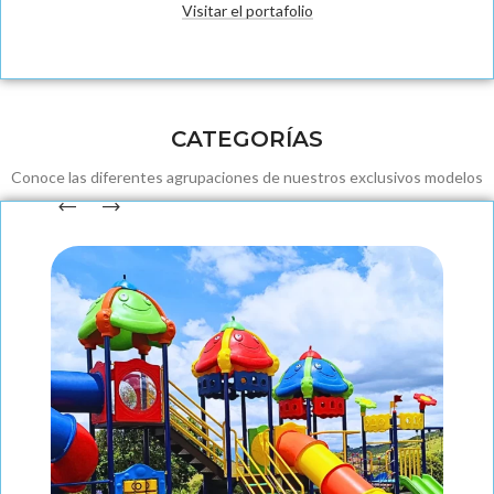
Visitar el portafolio
Fabricación
CATEGORÍAS
Conoce las diferentes agrupaciones de nuestros exclusivos modelos