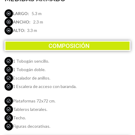
LARGO:
5.3 m
ANCHO:
2.3 m
ALTO:
3.3 m
COMPOSICIÓN
1 Tobogán sencillo.
1 Tobogán doble.
Escalador de anillos.
1 Escalera de acceso con baranda.
Plataformas 72x72 cm.
Tableros laterales.
Techo.
Figuras decorativas.