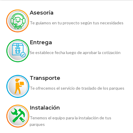
Asesoría
Te guiamos en tu proyecto según tus necesidades
Entrega
Se establece fecha luego de aprobar la cotización
Transporte
Te ofrecemos el servicio de traslado de los parques
Instalación
Tenemos el equipo para la instalación de tus
parques