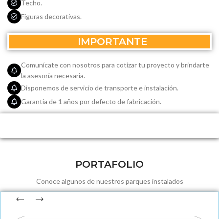
Techo.
Figuras decorativas.
IMPORTANTE
Comunícate con nosotros para cotizar tu proyecto y brindarte
la asesoría necesaria.
Disponemos de servicio de transporte e instalación.
Garantía de 1 años por defecto de fabricación.
PORTAFOLIO
Conoce algunos de nuestros parques instalados