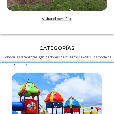
Visitar el portafolio
Fabricación
CATEGORÍAS
Conoce las diferentes agrupaciones de nuestros exclusivos modelos