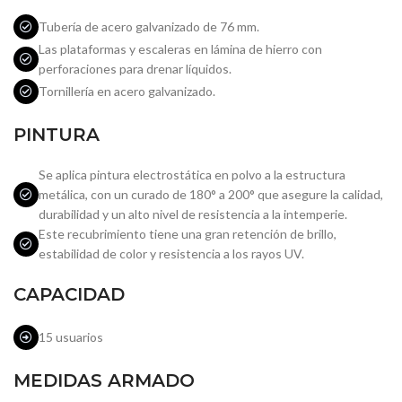
Tubería de acero galvanizado de 76 mm.
Las plataformas y escaleras en lámina de hierro con
perforaciones para drenar líquidos.
Tornillería en acero galvanizado.
PINTURA
Se aplica pintura electrostática en polvo a la estructura
metálica, con un curado de 180° a 200° que asegure la calidad,
durabilidad y un alto nivel de resistencia a la intemperie.
Este recubrimiento tiene una gran retención de brillo,
estabilidad de color y resistencia a los rayos UV.
CAPACIDAD
15 usuarios
MEDIDAS ARMADO