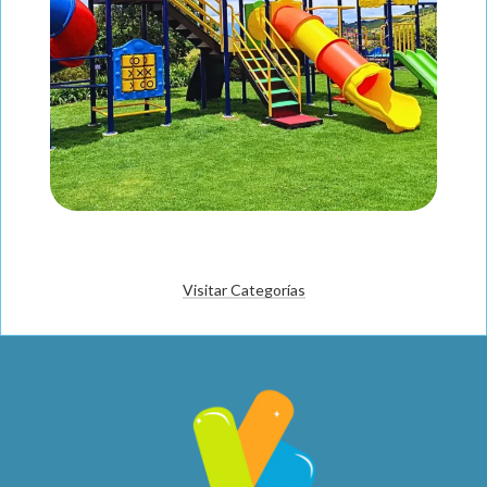
Visitar Categorías